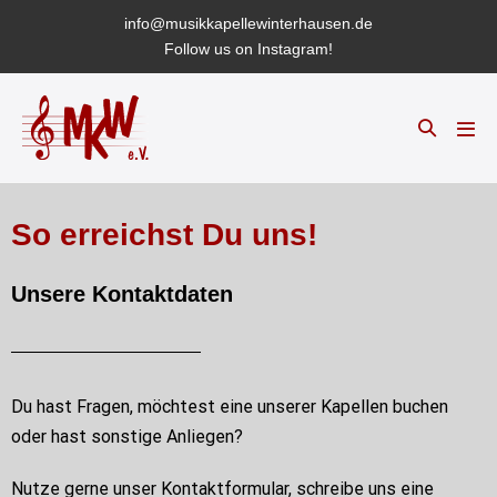
info@musikkapellewinterhausen.de
Follow us on Instagram!
So erreichst Du uns!
Unsere Kontaktdaten
Du hast Fragen, möchtest eine unserer Kapellen buchen
oder hast sonstige Anliegen?
Nutze gerne unser Kontaktformular, schreibe uns eine