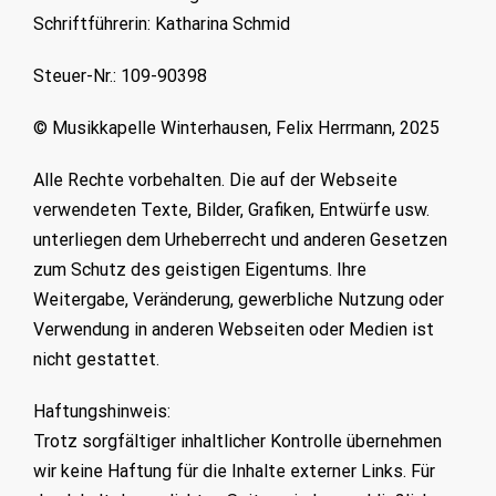
Schriftführerin: Katharina Schmid
Steuer-Nr.: 109-90398
© Musikkapelle Winterhausen, Felix Herrmann, 2025
Alle Rechte vorbehalten. Die auf der Webseite
verwendeten Texte, Bilder, Grafiken, Entwürfe usw.
unterliegen dem Urheberrecht und anderen Gesetzen
zum Schutz des geistigen Eigentums. Ihre
Weitergabe, Veränderung, gewerbliche Nutzung oder
Verwendung in anderen Webseiten oder Medien ist
nicht gestattet.
Haftungshinweis:
Trotz sorgfältiger inhaltlicher Kontrolle übernehmen
wir keine Haftung für die Inhalte externer Links. Für