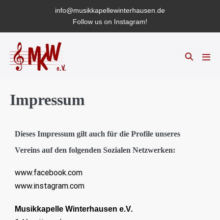
info@musikkapellewinterhausen.de
Follow us on Instagram!
Impressum
Dieses Impressum gilt auch für die Profile unseres
Vereins auf den folgenden Sozialen Netzwerken:
www.facebook.com
www.instagram.com
Musikkapelle Winterhausen e.V.