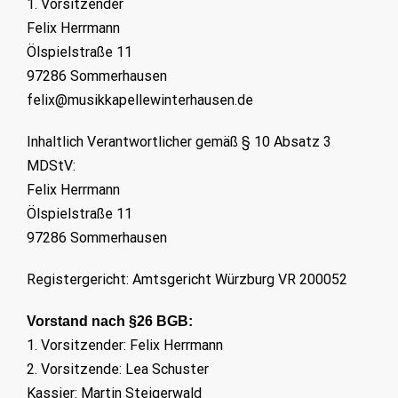
1. Vorsitzender
Felix Herrmann
Ölspielstraße 11
97286 Sommerhausen
felix@musikkapellewinterhausen.de
Inhaltlich Verantwortlicher gemäß § 10 Absatz 3
MDStV:
Felix Herrmann
Ölspielstraße 11
97286 Sommerhausen
Registergericht: Amtsgericht Würzburg VR 200052
Vorstand nach §26 BGB:
1. Vorsitzender: Felix Herrmann
2. Vorsitzende: Lea Schuster
Kassier: Martin Steigerwald