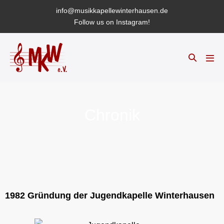
info@musikkapellewinterhausen.de
Follow us on Instagram!
Chronik
1982
Gründung der Jugendkapelle Winterhausen