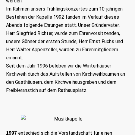
werden.
Im Rahmen unsers Frühlingskonzertes zum 10-jährigen
Bestehen der Kapelle
1992
fanden im Verlauf dieses
Abends folgende Ehrungen statt. Unser Gründervater,
Herr Siegfried Richter, wurde zum Ehrenvorsitzenden,
unsere Gönner der ersten Stunde, Herr Ernst Fuchs und
Herr Walter Appenzeller, wurden zu Ehrenmitgliedern
ernannt.
Seit dem Jahr
1996
beleben wir die Winterhäuser
Kirchweih durch das Aufstellen von Kirchweihbäumen an
den Gasthäusern, dem Kirchweihausgraben und dem
Freibieranstich auf dem Rathausplatz.
entschied sich die Vorstandschaft für einen
1997