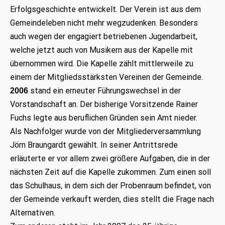
Erfolgsgeschichte entwickelt. Der Verein ist aus dem
Gemeindeleben nicht mehr wegzudenken. Besonders
auch wegen der engagiert betriebenen Jugendarbeit,
welche jetzt auch von Musikern aus der Kapelle mit
übernommen wird. Die Kapelle zählt mittlerweile zu
einem der Mitgliedsstärksten Vereinen der Gemeinde.
stand ein erneuter Führungswechsel in der
2006
Vorstandschaft an. Der bisherige Vorsitzende Rainer
Fuchs legte aus beruflichen Gründen sein Amt nieder.
Als Nachfolger wurde von der Mitgliederversammlung
Jörn Braungardt gewählt. In seiner Antrittsrede
erläuterte er vor allem zwei größere Aufgaben, die in der
nächsten Zeit auf die Kapelle zukommen. Zum einen soll
das Schulhaus, in dem sich der Probenraum befindet, von
der Gemeinde verkauft werden, dies stellt die Frage nach
Alternativen.