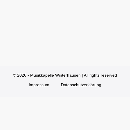
© 2026 - Musikkapelle Winterhausen | All rights reserved
Impressum
Datenschutzerklärung