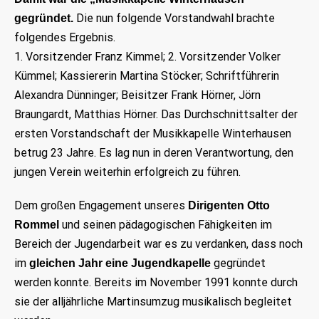
Die nun folgende Vorstandwahl brachte
gegründet.
folgendes Ergebnis.
1. Vorsitzender Franz Kimmel; 2. Vorsitzender Volker
Kümmel; Kassiererin Martina Stöcker; Schriftführerin
Alexandra Dünninger; Beisitzer Frank Hörner, Jörn
Braungardt, Matthias Hörner. Das Durchschnittsalter der
ersten Vorstandschaft der Musikkapelle Winterhausen
betrug 23 Jahre. Es lag nun in deren Verantwortung, den
jungen Verein weiterhin erfolgreich zu führen.
Dem großen Engagement unseres
Dirigenten Otto
und seinen pädagogischen Fähigkeiten im
Rommel
Bereich der Jugendarbeit war es zu verdanken, dass noch
im
gegründet
gleichen Jahr eine
Jugendkapelle
werden konnte. Bereits im November 1991 konnte durch
sie der alljährliche Martinsumzug musikalisch begleitet