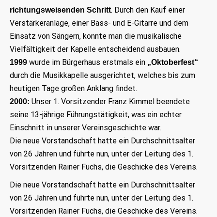
. Durch den Kauf einer
richtungsweisenden Schritt
Verstärkeranlage, einer Bass- und E-Gitarre und dem
Einsatz von Sängern, konnte man die musikalische
Vielfältigkeit der Kapelle entscheidend ausbauen.
wurde im Bürgerhaus erstmals ein
1999
„Oktoberfest“
durch die Musikkapelle ausgerichtet, welches bis zum
heutigen Tage großen Anklang findet.
Unser 1. Vorsitzender Franz Kimmel beendete
2000:
seine 13-jährige Führungstätigkeit, was ein echter
Einschnitt in unserer Vereinsgeschichte war.
Die neue Vorstandschaft hatte ein Durchschnittsalter
von 26 Jahren und führte nun, unter der Leitung des 1.
Vorsitzenden Rainer Fuchs, die Geschicke des Vereins.
Die neue Vorstandschaft hatte ein Durchschnittsalter
von 26 Jahren und führte nun, unter der Leitung des 1.
Vorsitzenden Rainer Fuchs, die Geschicke des Vereins.