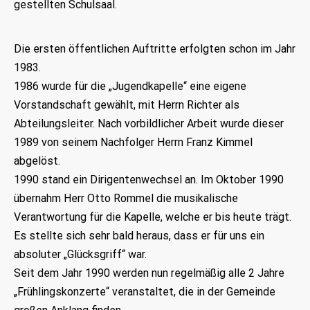
gestellten Schulsaal.
Die ersten öffentlichen Auftritte erfolgten schon im Jahr
1983
.
1986
wurde für die „Jugendkapelle“ eine eigene
Vorstandschaft gewählt, mit Herrn Richter als
Abteilungsleiter. Nach vorbildlicher Arbeit wurde dieser
1989
von seinem Nachfolger Herrn Franz Kimmel
abgelöst.
1990
stand ein Dirigentenwechsel an. Im Oktober 1990
übernahm Herr Otto Rommel die musikalische
Verantwortung für die Kapelle, welche er bis heute trägt.
Es stellte sich sehr bald heraus, dass er für uns ein
absoluter „Glücksgriff“ war.
Seit dem Jahr 1990 werden nun regelmäßig alle 2 Jahre
„Frühlingskonzerte“ veranstaltet, die in der Gemeinde