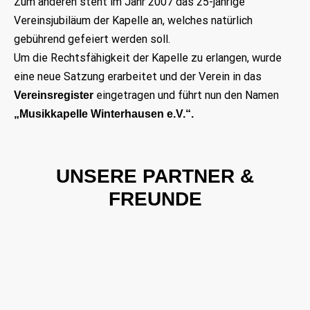
Zum anderen steht im Jahr 2007 das 25-jährige
Vereinsjubiläum der Kapelle an, welches natürlich
gebührend gefeiert werden soll.
Um die Rechtsfähigkeit der Kapelle zu erlangen, wurde
eine neue Satzung erarbeitet und der Verein in das
eingetragen und führt nun den Namen
Vereinsregister
„Musikkapelle Winterhausen e.V.“
.
UNSERE PARTNER &
FREUNDE