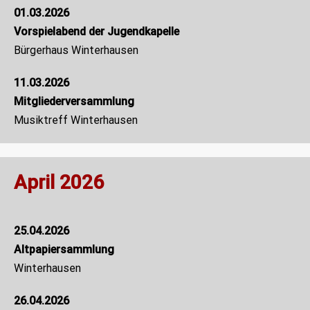
01.03.2026
Vorspielabend der Jugendkapelle
Bürgerhaus Winterhausen
11.03.2026
Mitgliederversammlung
Musiktreff Winterhausen
April 2026
25.04.2026
Altpapiersammlung
Winterhausen
26.04.2026