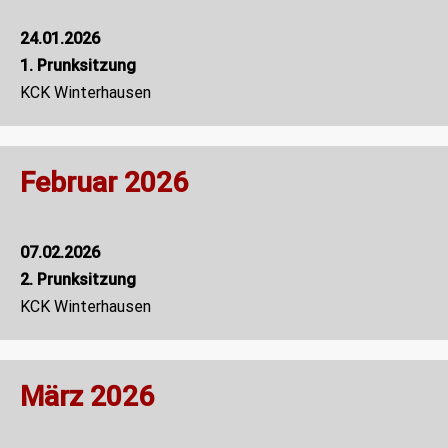
24.01.2026
1. Prunksitzung
KCK Winterhausen
Februar 2026
07.02.2026
2. Prunksitzung
KCK Winterhausen
März 2026