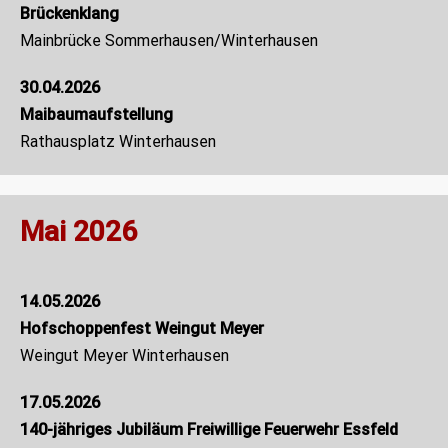
Brückenklang
Mainbrücke Sommerhausen/Winterhausen
30.04.2026
Maibaumaufstellung
Rathausplatz Winterhausen
Mai 2026
14.05.2026
Hofschoppenfest Weingut Meyer
Weingut Meyer Winterhausen
17.05.2026
140-jähriges Jubiläum Freiwillige Feuerwehr Essfeld