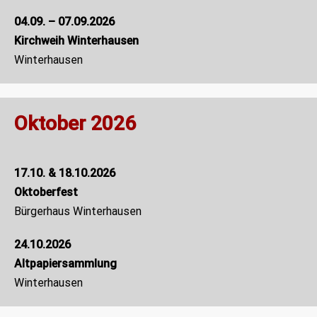
04.09. – 07.09.2026
Kirchweih Winterhausen
Winterhausen
Oktober 2026
17.10. & 18.10.2026
Oktoberfest
Bürgerhaus Winterhausen
24.10.2026
Altpapiersammlung
Winterhausen