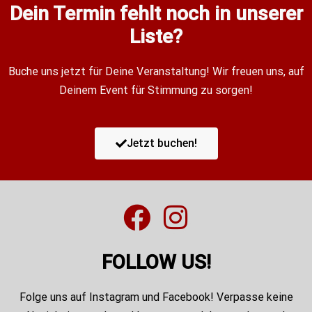
Dein Termin fehlt noch in unserer
Liste?
Buche uns jetzt für Deine Veranstaltung! Wir freuen uns, auf
Deinem Event für Stimmung zu sorgen!
Jetzt buchen!
FOLLOW US!
Folge uns auf Instagram und Facebook! Verpasse keine