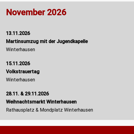
November 2026
13.11.2026
Martinsumzug mit der Jugendkapelle
Winterhausen
15.11.2026
Volkstrauertag
Winterhausen
28.11. & 29.11.2026
Weihnachtsmarkt Winterhausen
Rathausplatz & Mondplatz Winterhausen