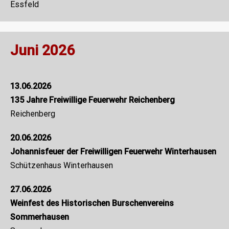
Essfeld
Juni 2026
13.06.2026
135 Jahre Freiwillige Feuerwehr Reichenberg
Reichenberg
20.06.2026
Johannisfeuer der Freiwilligen Feuerwehr Winterhausen
Schützenhaus Winterhausen
27.06.2026
Weinfest des Historischen Burschenvereins
Sommerhausen