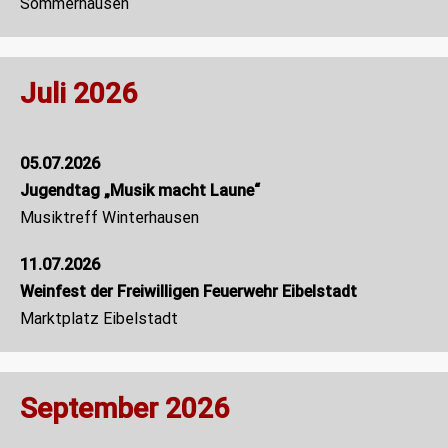
Sommerhausen
Juli 2026
05.07.2026
Jugendtag „Musik macht Laune“
Musiktreff Winterhausen
11.07.2026
Weinfest der Freiwilligen Feuerwehr Eibelstadt
Marktplatz Eibelstadt
September 2026