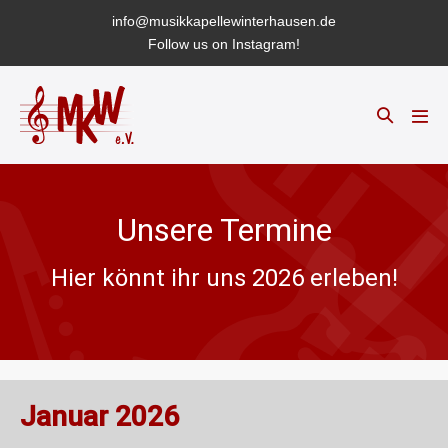
info@musikkapellewinterhausen.de
Follow us on Instagram!
Unsere Termine
Hier könnt ihr uns 2026 erleben!
Januar 2026